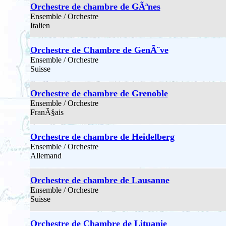
Orchestre de chambre de GÃªnes
Ensemble / Orchestre
Italien
Orchestre de Chambre de GenÃ¨ve
Ensemble / Orchestre
Suisse
Orchestre de chambre de Grenoble
Ensemble / Orchestre
FranÃ§ais
Orchestre de chambre de Heidelberg
Ensemble / Orchestre
Allemand
Orchestre de chambre de Lausanne
Ensemble / Orchestre
Suisse
Orchestre de Chambre de Lituanie