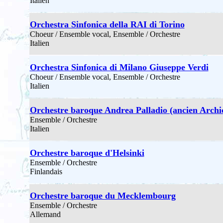
Italien
Orchestra Sinfonica della RAI di Torino
Choeur / Ensemble vocal, Ensemble / Orchestre
Italien
Orchestra Sinfonica di Milano Giuseppe Verdi
Choeur / Ensemble vocal, Ensemble / Orchestre
Italien
Orchestre baroque Andrea Palladio (ancien Arch
Ensemble / Orchestre
Italien
Orchestre baroque d'Helsinki
Ensemble / Orchestre
Finlandais
Orchestre baroque du Mecklembourg
Ensemble / Orchestre
Allemand