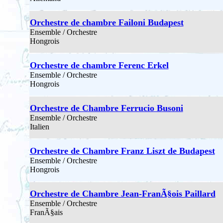
Orchestre de chambre Failoni Budapest
Ensemble / Orchestre
Hongrois
Orchestre de chambre Ferenc Erkel
Ensemble / Orchestre
Hongrois
Orchestre de Chambre Ferrucio Busoni
Ensemble / Orchestre
Italien
Orchestre de Chambre Franz Liszt de Budapest
Ensemble / Orchestre
Hongrois
Orchestre de Chambre Jean-FranÃ§ois Paillard
Ensemble / Orchestre
FranÃ§ais