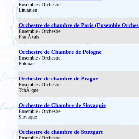
Ensemble / Orchestre
Lituanien
Orchestre de chambre de Paris (Ensemble Orchest
Ensemble / Orchestre
FranÃ§ais
Orchestre de Chambre de Pologne
Ensemble / Orchestre
Polonais
Orchestre de chambre de Prague
Ensemble / Orchestre
TchÃ¨que
Orchestre de Chambre de Slovaquie
Ensemble / Orchestre
Slovaque
Orchestre de chambre de Stuttgart
Ensemble / Orchestre