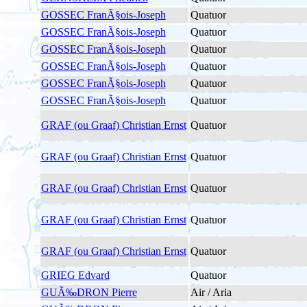
GOSSEC FranÃ§ois-Joseph
Quatuor
GOSSEC FranÃ§ois-Joseph
Quatuor
GOSSEC FranÃ§ois-Joseph
Quatuor
GOSSEC FranÃ§ois-Joseph
Quatuor
GOSSEC FranÃ§ois-Joseph
Quatuor
GOSSEC FranÃ§ois-Joseph
Quatuor
GRAF (ou Graaf) Christian Ernst
Quatuor
GRAF (ou Graaf) Christian Ernst
Quatuor
GRAF (ou Graaf) Christian Ernst
Quatuor
GRAF (ou Graaf) Christian Ernst
Quatuor
GRAF (ou Graaf) Christian Ernst
Quatuor
GRIEG Edvard
Quatuor
GUÃ‰DRON Pierre
Air / Aria