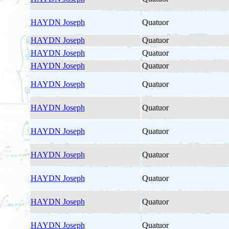
HAYDN Joseph
Quatuor
HAYDN Joseph
Quatuor
HAYDN Joseph
Quatuor
HAYDN Joseph
Quatuor
HAYDN Joseph
Quatuor
HAYDN Joseph
Quatuor
HAYDN Joseph
Quatuor
HAYDN Joseph
Quatuor
HAYDN Joseph
Quatuor
HAYDN Joseph
Quatuor
HAYDN Joseph
Quatuor