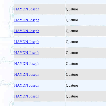
HAYDN Joseph
Quatuor
HAYDN Joseph
Quatuor
HAYDN Joseph
Quatuor
HAYDN Joseph
Quatuor
HAYDN Joseph
Quatuor
HAYDN Joseph
Quatuor
HAYDN Joseph
Quatuor
HAYDN Joseph
Quatuor
HAYDN Joseph
Quatuor