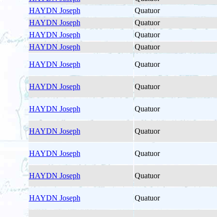
HAYDN Joseph
Quatuor
HAYDN Joseph
Quatuor
HAYDN Joseph
Quatuor
HAYDN Joseph
Quatuor
HAYDN Joseph
Quatuor
HAYDN Joseph
Quatuor
HAYDN Joseph
Quatuor
HAYDN Joseph
Quatuor
HAYDN Joseph
Quatuor
HAYDN Joseph
Quatuor
HAYDN Joseph
Quatuor