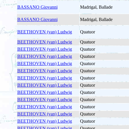
BASSANO Giovanni
Madrigal, Ballade
BASSANO Giovanni
Madrigal, Ballade
BEETHOVEN (van) Ludwig
Quatuor
BEETHOVEN (van) Ludwig
Quatuor
BEETHOVEN (van) Ludwig
Quatuor
BEETHOVEN (van) Ludwig
Quatuor
BEETHOVEN (van) Ludwig
Quatuor
BEETHOVEN (van) Ludwig
Quatuor
BEETHOVEN (van) Ludwig
Quatuor
BEETHOVEN (van) Ludwig
Quatuor
BEETHOVEN (van) Ludwig
Quatuor
BEETHOVEN (van) Ludwig
Quatuor
BEETHOVEN (van) Ludwig
Quatuor
BEETHOVEN (van) Ludwig
Quatuor
BEETHOVEN (van) Ludwig
Quatuor
BEETHOVEN (van) Ludwig
Quatuor