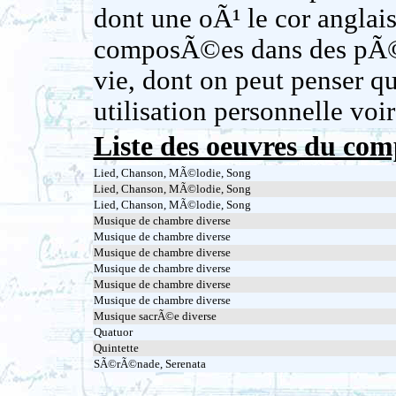
dont une oÃ¹ le cor anglais
composÃ©es dans des pÃ©r
vie, dont on peut penser qu
utilisation personnelle vo
Liste des oeuvres du com
Lied, Chanson, MÃ©lodie, Song
Lied, Chanson, MÃ©lodie, Song
Lied, Chanson, MÃ©lodie, Song
Musique de chambre diverse
Musique de chambre diverse
Musique de chambre diverse
Musique de chambre diverse
Musique de chambre diverse
Musique de chambre diverse
Musique sacrÃ©e diverse
Quatuor
Quintette
SÃ©rÃ©nade, Serenata