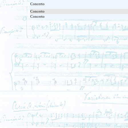
Concerto
Concerto
Concerto