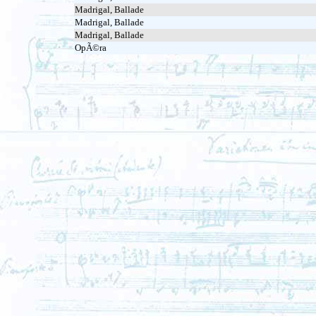
Madrigal, Ballade
Madrigal, Ballade
Madrigal, Ballade
OpÃ©ra