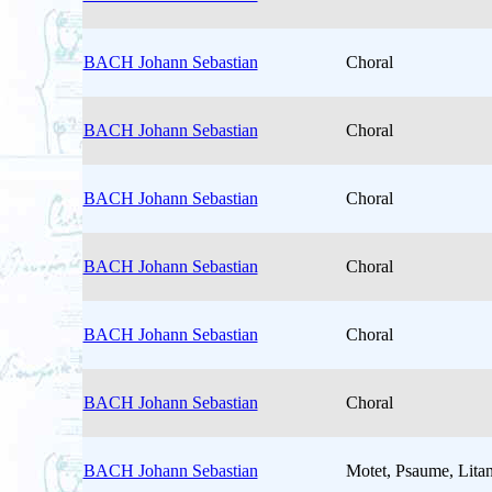
BACH Johann Sebastian
Choral
BACH Johann Sebastian
Choral
BACH Johann Sebastian
Choral
BACH Johann Sebastian
Choral
BACH Johann Sebastian
Choral
BACH Johann Sebastian
Choral
BACH Johann Sebastian
Motet, Psaume, Lit