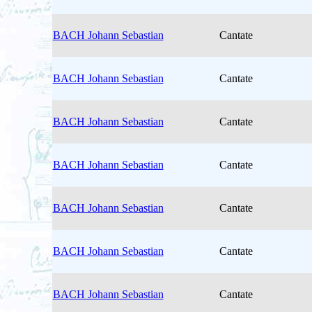
BACH Johann Sebastian
Cantate
BACH Johann Sebastian
Cantate
BACH Johann Sebastian
Cantate
BACH Johann Sebastian
Cantate
BACH Johann Sebastian
Cantate
BACH Johann Sebastian
Cantate
BACH Johann Sebastian
Cantate