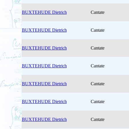
BUXTEHUDE Dietrich
Cantate
BUXTEHUDE Dietrich
Cantate
BUXTEHUDE Dietrich
Cantate
BUXTEHUDE Dietrich
Cantate
BUXTEHUDE Dietrich
Cantate
BUXTEHUDE Dietrich
Cantate
BUXTEHUDE Dietrich
Cantate