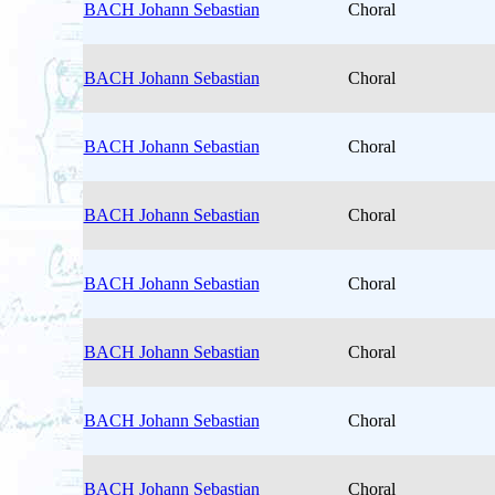
BACH Johann Sebastian
Choral
BACH Johann Sebastian
Choral
BACH Johann Sebastian
Choral
BACH Johann Sebastian
Choral
BACH Johann Sebastian
Choral
BACH Johann Sebastian
Choral
BACH Johann Sebastian
Choral
BACH Johann Sebastian
Choral