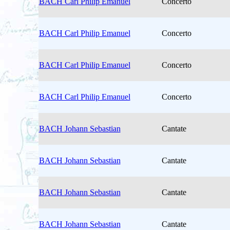
BACH Carl Philip Emanuel
Concerto
BACH Carl Philip Emanuel
Concerto
BACH Carl Philip Emanuel
Concerto
BACH Carl Philip Emanuel
Concerto
BACH Johann Sebastian
Cantate
BACH Johann Sebastian
Cantate
BACH Johann Sebastian
Cantate
BACH Johann Sebastian
Cantate