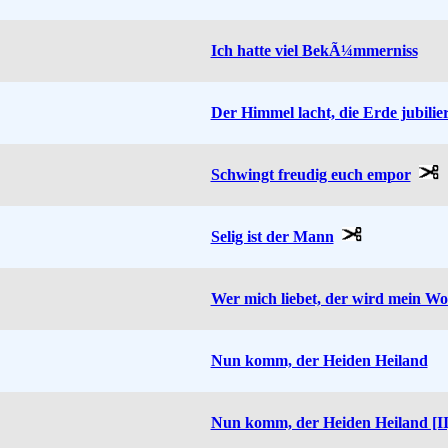
Ich hatte viel BekÃ¼mmerniss
Der Himmel lacht, die Erde jubilier
Schwingt freudig euch empor
Selig ist der Mann
Wer mich liebet, der wird mein Wo
Nun komm, der Heiden Heiland
Nun komm, der Heiden Heiland [II