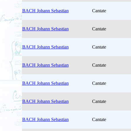
BACH Johann Sebastian
Cantate
BACH Johann Sebastian
Cantate
BACH Johann Sebastian
Cantate
BACH Johann Sebastian
Cantate
BACH Johann Sebastian
Cantate
BACH Johann Sebastian
Cantate
BACH Johann Sebastian
Cantate