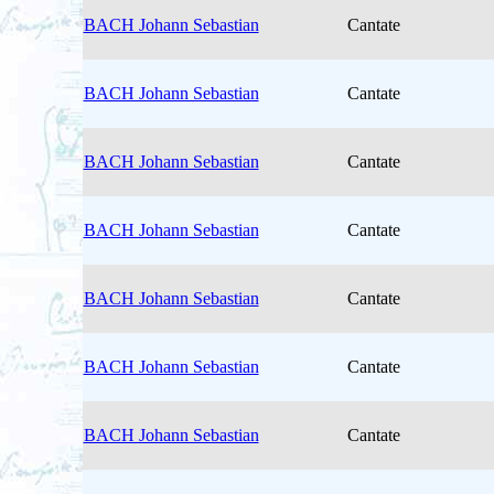
BACH Johann Sebastian
Cantate
BACH Johann Sebastian
Cantate
BACH Johann Sebastian
Cantate
BACH Johann Sebastian
Cantate
BACH Johann Sebastian
Cantate
BACH Johann Sebastian
Cantate
BACH Johann Sebastian
Cantate