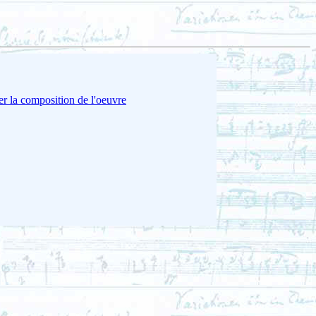
er la composition de l'oeuvre