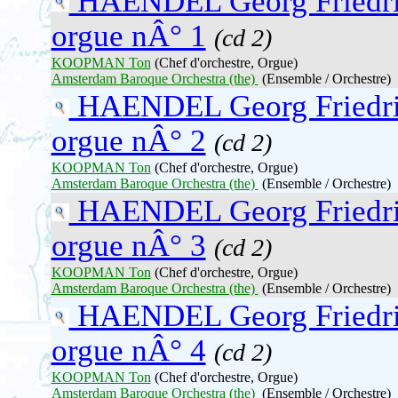
HAENDEL Georg Friedr
orgue nÂ° 1
(cd 2)
KOOPMAN Ton
(Chef d'orchestre, Orgue)
Amsterdam Baroque Orchestra (the)
(Ensemble / Orchestre)
HAENDEL Georg Friedr
orgue nÂ° 2
(cd 2)
KOOPMAN Ton
(Chef d'orchestre, Orgue)
Amsterdam Baroque Orchestra (the)
(Ensemble / Orchestre)
HAENDEL Georg Friedr
orgue nÂ° 3
(cd 2)
KOOPMAN Ton
(Chef d'orchestre, Orgue)
Amsterdam Baroque Orchestra (the)
(Ensemble / Orchestre)
HAENDEL Georg Friedr
orgue nÂ° 4
(cd 2)
KOOPMAN Ton
(Chef d'orchestre, Orgue)
Amsterdam Baroque Orchestra (the)
(Ensemble / Orchestre)