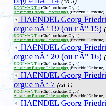
orgue nÂ° 14
(cd 3)
KOOPMAN Ton
(Chef d'orchestre, Orgue)
Amsterdam Baroque Orchestra (the)
(Ensemble / Orchestre)
HAENDEL Georg Friedr
orgue nÂ° 19 (ou nÂ° 15)
KOOPMAN Ton
(Chef d'orchestre, Orgue)
Amsterdam Baroque Orchestra (the)
(Ensemble / Orchestre)
HAENDEL Georg Friedr
orgue nÂ° 20 (ou nÂ° 16)
KOOPMAN Ton
(Chef d'orchestre, Orgue)
Amsterdam Baroque Orchestra (the)
(Ensemble / Orchestre)
HAENDEL Georg Friedr
orgue nÂ° 7
(cd 1)
KOOPMAN Ton
(Chef d'orchestre, Orgue)
Amsterdam Baroque Orchestra (the)
(Ensemble / Orchestre)
HAENDEL Georg Friedr