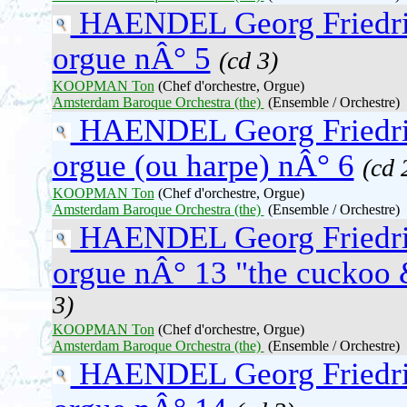
HAENDEL Georg Friedr
orgue nÂ° 5
(cd 3)
KOOPMAN Ton
(Chef d'orchestre, Orgue)
Amsterdam Baroque Orchestra (the)
(Ensemble / Orchestre)
HAENDEL Georg Friedr
orgue (ou harpe) nÂ° 6
(cd 
KOOPMAN Ton
(Chef d'orchestre, Orgue)
Amsterdam Baroque Orchestra (the)
(Ensemble / Orchestre)
HAENDEL Georg Friedr
orgue nÂ° 13 "the cuckoo 
3)
KOOPMAN Ton
(Chef d'orchestre, Orgue)
Amsterdam Baroque Orchestra (the)
(Ensemble / Orchestre)
HAENDEL Georg Friedr