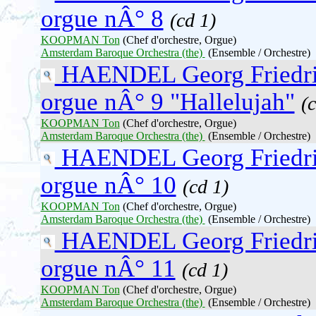
orgue nÂ° 8
(cd 1)
KOOPMAN Ton
(Chef d'orchestre, Orgue)
Amsterdam Baroque Orchestra (the)
(Ensemble / Orchestre)
HAENDEL Georg Friedr
orgue nÂ° 9 "Hallelujah"
(
KOOPMAN Ton
(Chef d'orchestre, Orgue)
Amsterdam Baroque Orchestra (the)
(Ensemble / Orchestre)
HAENDEL Georg Friedr
orgue nÂ° 10
(cd 1)
KOOPMAN Ton
(Chef d'orchestre, Orgue)
Amsterdam Baroque Orchestra (the)
(Ensemble / Orchestre)
HAENDEL Georg Friedr
orgue nÂ° 11
(cd 1)
KOOPMAN Ton
(Chef d'orchestre, Orgue)
Amsterdam Baroque Orchestra (the)
(Ensemble / Orchestre)