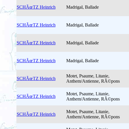
SCHÃœTZ Heinrich
Madrigal, Ballade
SCHÃœTZ Heinrich
Madrigal, Ballade
SCHÃœTZ Heinrich
Madrigal, Ballade
SCHÃœTZ Heinrich
Madrigal, Ballade
Motet, Psaume, Litanie,
SCHÃœTZ Heinrich
Anthem/Antienne, RÃ©pons
Motet, Psaume, Litanie,
SCHÃœTZ Heinrich
Anthem/Antienne, RÃ©pons
Motet, Psaume, Litanie,
SCHÃœTZ Heinrich
Anthem/Antienne, RÃ©pons