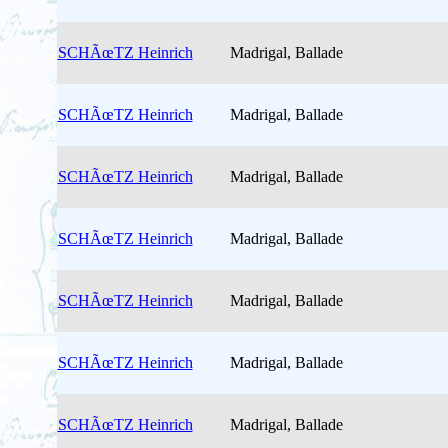
SCHÃœTZ Heinrich
Madrigal, Ballade
SCHÃœTZ Heinrich
Madrigal, Ballade
SCHÃœTZ Heinrich
Madrigal, Ballade
SCHÃœTZ Heinrich
Madrigal, Ballade
SCHÃœTZ Heinrich
Madrigal, Ballade
SCHÃœTZ Heinrich
Madrigal, Ballade
SCHÃœTZ Heinrich
Madrigal, Ballade