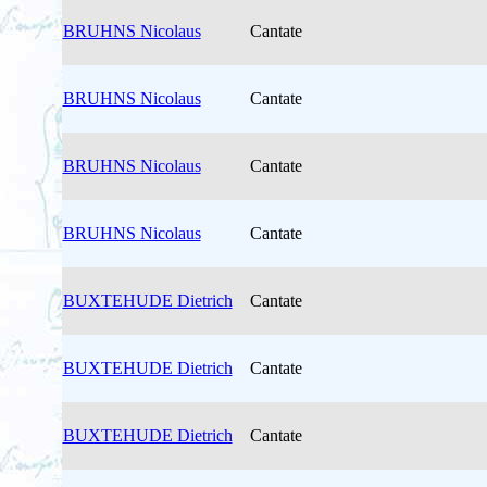
BRUHNS Nicolaus
Cantate
BRUHNS Nicolaus
Cantate
BRUHNS Nicolaus
Cantate
BRUHNS Nicolaus
Cantate
BUXTEHUDE Dietrich
Cantate
BUXTEHUDE Dietrich
Cantate
BUXTEHUDE Dietrich
Cantate