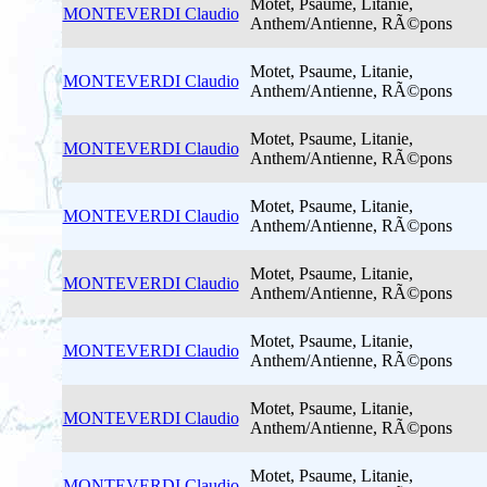
Motet, Psaume, Litanie,
MONTEVERDI Claudio
Anthem/Antienne, RÃ©pons
Motet, Psaume, Litanie,
MONTEVERDI Claudio
Anthem/Antienne, RÃ©pons
Motet, Psaume, Litanie,
MONTEVERDI Claudio
Anthem/Antienne, RÃ©pons
Motet, Psaume, Litanie,
MONTEVERDI Claudio
Anthem/Antienne, RÃ©pons
Motet, Psaume, Litanie,
MONTEVERDI Claudio
Anthem/Antienne, RÃ©pons
Motet, Psaume, Litanie,
MONTEVERDI Claudio
Anthem/Antienne, RÃ©pons
Motet, Psaume, Litanie,
MONTEVERDI Claudio
Anthem/Antienne, RÃ©pons
Motet, Psaume, Litanie,
MONTEVERDI Claudio