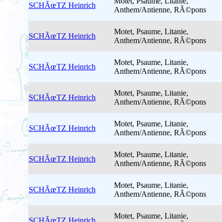
Motet, Psaume, Litanie,
SCHÃœTZ Heinrich
Anthem/Antienne, RÃ©pons
Motet, Psaume, Litanie,
SCHÃœTZ Heinrich
Anthem/Antienne, RÃ©pons
Motet, Psaume, Litanie,
SCHÃœTZ Heinrich
Anthem/Antienne, RÃ©pons
Motet, Psaume, Litanie,
SCHÃœTZ Heinrich
Anthem/Antienne, RÃ©pons
Motet, Psaume, Litanie,
SCHÃœTZ Heinrich
Anthem/Antienne, RÃ©pons
Motet, Psaume, Litanie,
SCHÃœTZ Heinrich
Anthem/Antienne, RÃ©pons
Motet, Psaume, Litanie,
SCHÃœTZ Heinrich
Anthem/Antienne, RÃ©pons
Motet, Psaume, Litanie,
SCHÃœTZ Heinrich