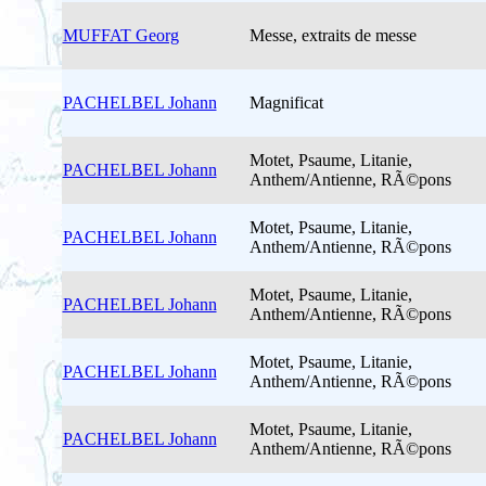
MUFFAT Georg
Messe, extraits de messe
PACHELBEL Johann
Magnificat
Motet, Psaume, Litanie,
PACHELBEL Johann
Anthem/Antienne, RÃ©pons
Motet, Psaume, Litanie,
PACHELBEL Johann
Anthem/Antienne, RÃ©pons
Motet, Psaume, Litanie,
PACHELBEL Johann
Anthem/Antienne, RÃ©pons
Motet, Psaume, Litanie,
PACHELBEL Johann
Anthem/Antienne, RÃ©pons
Motet, Psaume, Litanie,
PACHELBEL Johann
Anthem/Antienne, RÃ©pons