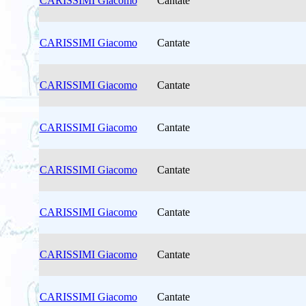
CARISSIMI Giacomo
Cantate
CARISSIMI Giacomo
Cantate
CARISSIMI Giacomo
Cantate
CARISSIMI Giacomo
Cantate
CARISSIMI Giacomo
Cantate
CARISSIMI Giacomo
Cantate
CARISSIMI Giacomo
Cantate
CARISSIMI Giacomo
Cantate