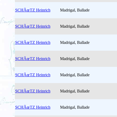
SCHÃœTZ Heinrich
Madrigal, Ballade
SCHÃœTZ Heinrich
Madrigal, Ballade
SCHÃœTZ Heinrich
Madrigal, Ballade
SCHÃœTZ Heinrich
Madrigal, Ballade
SCHÃœTZ Heinrich
Madrigal, Ballade
SCHÃœTZ Heinrich
Madrigal, Ballade
SCHÃœTZ Heinrich
Madrigal, Ballade