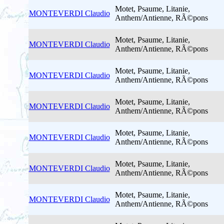
Motet, Psaume, Litanie,
MONTEVERDI Claudio
Anthem/Antienne, RÃ©pons
Motet, Psaume, Litanie,
MONTEVERDI Claudio
Anthem/Antienne, RÃ©pons
Motet, Psaume, Litanie,
MONTEVERDI Claudio
Anthem/Antienne, RÃ©pons
Motet, Psaume, Litanie,
MONTEVERDI Claudio
Anthem/Antienne, RÃ©pons
Motet, Psaume, Litanie,
MONTEVERDI Claudio
Anthem/Antienne, RÃ©pons
Motet, Psaume, Litanie,
MONTEVERDI Claudio
Anthem/Antienne, RÃ©pons
Motet, Psaume, Litanie,
MONTEVERDI Claudio
Anthem/Antienne, RÃ©pons