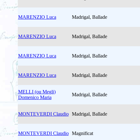
MARENZIO Luca
Madrigal, Ballade
MARENZIO Luca
Madrigal, Ballade
MARENZIO Luca
Madrigal, Ballade
MARENZIO Luca
Madrigal, Ballade
MELLI (ou Megli)
Madrigal, Ballade
Domenico Maria
MONTEVERDI Claudio
Madrigal, Ballade
MONTEVERDI Claudio
Magnificat