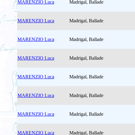
MARENZIO Luca
Madrigal, Ballade
MARENZIO Luca
Madrigal, Ballade
MARENZIO Luca
Madrigal, Ballade
MARENZIO Luca
Madrigal, Ballade
MARENZIO Luca
Madrigal, Ballade
MARENZIO Luca
Madrigal, Ballade
MARENZIO Luca
Madrigal, Ballade
MARENZIO Luca
Madrigal, Ballade