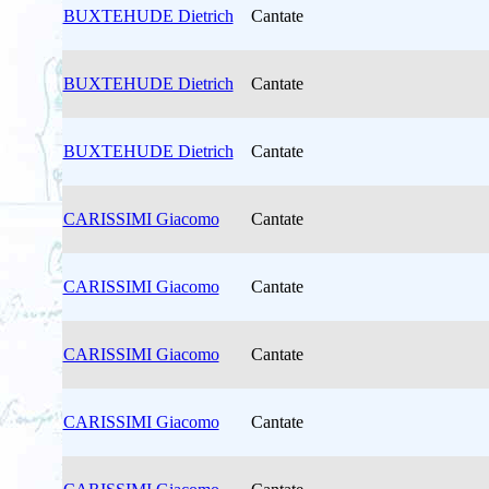
BUXTEHUDE Dietrich
Cantate
BUXTEHUDE Dietrich
Cantate
BUXTEHUDE Dietrich
Cantate
CARISSIMI Giacomo
Cantate
CARISSIMI Giacomo
Cantate
CARISSIMI Giacomo
Cantate
CARISSIMI Giacomo
Cantate