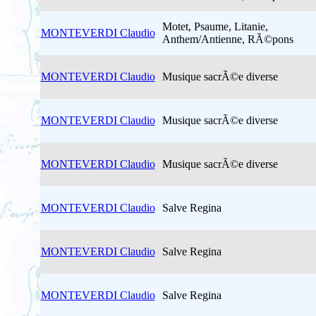
Motet, Psaume, Litanie,
MONTEVERDI Claudio
Anthem/Antienne, RÃ©pons
MONTEVERDI Claudio
Musique sacrÃ©e diverse
MONTEVERDI Claudio
Musique sacrÃ©e diverse
MONTEVERDI Claudio
Musique sacrÃ©e diverse
MONTEVERDI Claudio
Salve Regina
MONTEVERDI Claudio
Salve Regina
MONTEVERDI Claudio
Salve Regina