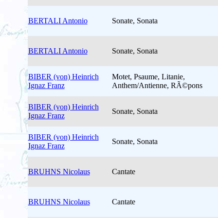
BERTALI Antonio
Sonate, Sonata
BERTALI Antonio
Sonate, Sonata
BIBER (von) Heinrich
Motet, Psaume, Litanie,
Ignaz Franz
Anthem/Antienne, RÃ©pons
BIBER (von) Heinrich
Sonate, Sonata
Ignaz Franz
BIBER (von) Heinrich
Sonate, Sonata
Ignaz Franz
BRUHNS Nicolaus
Cantate
BRUHNS Nicolaus
Cantate