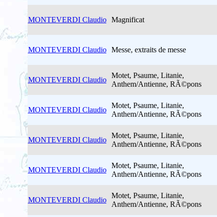
MONTEVERDI Claudio
Magnificat
MONTEVERDI Claudio
Messe, extraits de messe
Motet, Psaume, Litanie,
MONTEVERDI Claudio
Anthem/Antienne, RÃ©pons
Motet, Psaume, Litanie,
MONTEVERDI Claudio
Anthem/Antienne, RÃ©pons
Motet, Psaume, Litanie,
MONTEVERDI Claudio
Anthem/Antienne, RÃ©pons
Motet, Psaume, Litanie,
MONTEVERDI Claudio
Anthem/Antienne, RÃ©pons
Motet, Psaume, Litanie,
MONTEVERDI Claudio
Anthem/Antienne, RÃ©pons