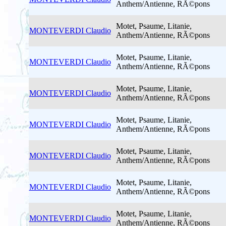
Anthem/Antienne, RÃ©pons
Motet, Psaume, Litanie,
MONTEVERDI Claudio
Anthem/Antienne, RÃ©pons
Motet, Psaume, Litanie,
MONTEVERDI Claudio
Anthem/Antienne, RÃ©pons
Motet, Psaume, Litanie,
MONTEVERDI Claudio
Anthem/Antienne, RÃ©pons
Motet, Psaume, Litanie,
MONTEVERDI Claudio
Anthem/Antienne, RÃ©pons
Motet, Psaume, Litanie,
MONTEVERDI Claudio
Anthem/Antienne, RÃ©pons
Motet, Psaume, Litanie,
MONTEVERDI Claudio
Anthem/Antienne, RÃ©pons
Motet, Psaume, Litanie,
MONTEVERDI Claudio
Anthem/Antienne, RÃ©pons