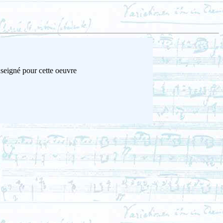
nseigné pour cette oeuvre