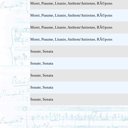
Motet, Psaume, Litanie, Anthem/Antienne, RÃ©pons
Motet, Psaume, Litanie, Anthem/Antienne, RÃ©pons
Motet, Psaume, Litanie, Anthem/Antienne, RÃ©pons
Motet, Psaume, Litanie, Anthem/Antienne, RÃ©pons
Sonate, Sonata
Sonate, Sonata
Sonate, Sonata
Sonate, Sonata
Sonate, Sonata