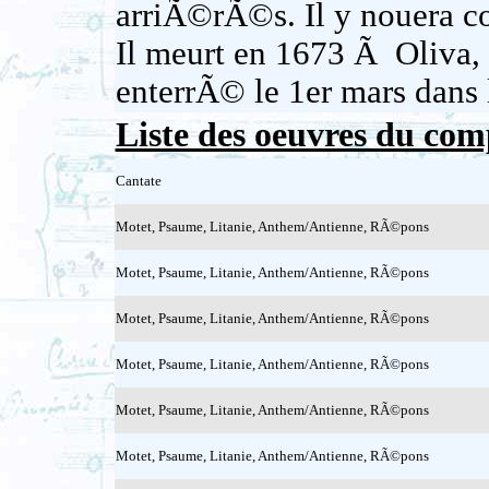
arriÃ©rÃ©s. Il y nouera c
Il meurt en 1673 Ã Oliva, 
enterrÃ© le 1er mars dans 
Liste des oeuvres du com
Cantate
Motet, Psaume, Litanie, Anthem/Antienne, RÃ©pons
Motet, Psaume, Litanie, Anthem/Antienne, RÃ©pons
Motet, Psaume, Litanie, Anthem/Antienne, RÃ©pons
Motet, Psaume, Litanie, Anthem/Antienne, RÃ©pons
Motet, Psaume, Litanie, Anthem/Antienne, RÃ©pons
Motet, Psaume, Litanie, Anthem/Antienne, RÃ©pons