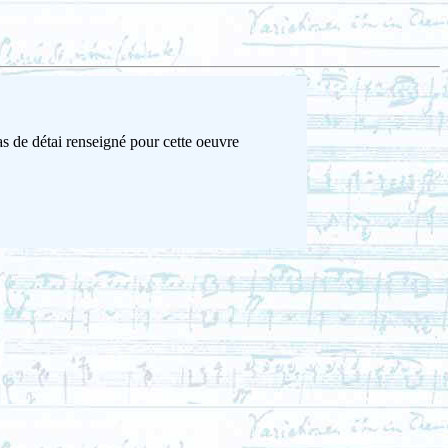
s de détai renseigné pour cette oeuvre