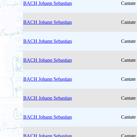
BACH Johann Sebastian
Cantate
BACH Johann Sebastian
Cantate
BACH Johann Sebastian
Cantate
BACH Johann Sebastian
Cantate
BACH Johann Sebastian
Cantate
BACH Johann Sebastian
Cantate
BACH Johann Sebastian
Cantate
BACH Johann Sebastian
Cantate