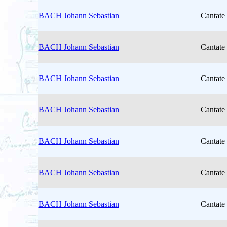
BACH Johann Sebastian
Cantate
BACH Johann Sebastian
Cantate
BACH Johann Sebastian
Cantate
BACH Johann Sebastian
Cantate
BACH Johann Sebastian
Cantate
BACH Johann Sebastian
Cantate
BACH Johann Sebastian
Cantate