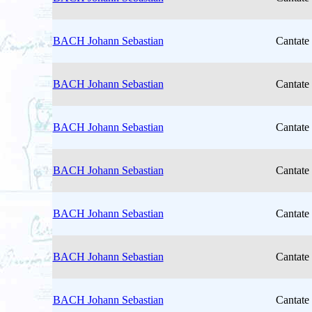
BACH Johann Sebastian
Cantate
BACH Johann Sebastian
Cantate
BACH Johann Sebastian
Cantate
BACH Johann Sebastian
Cantate
BACH Johann Sebastian
Cantate
BACH Johann Sebastian
Cantate
BACH Johann Sebastian
Cantate