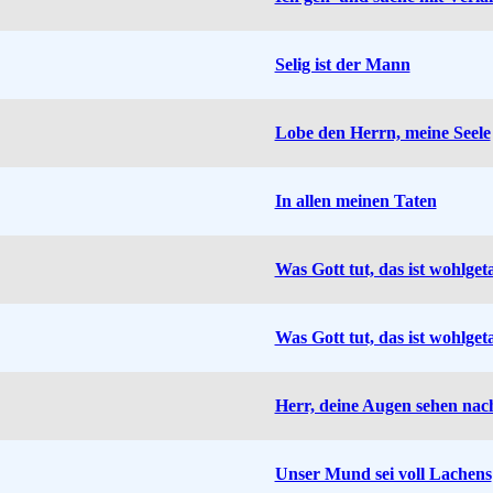
Selig ist der Mann
Lobe den Herrn, meine Seele
In allen meinen Taten
Was Gott tut, das ist wohlget
Was Gott tut, das ist wohlget
Herr, deine Augen sehen na
Unser Mund sei voll Lachens