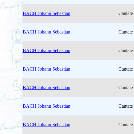
BACH Johann Sebastian
Cantate
BACH Johann Sebastian
Cantate
BACH Johann Sebastian
Cantate
BACH Johann Sebastian
Cantate
BACH Johann Sebastian
Cantate
BACH Johann Sebastian
Cantate
BACH Johann Sebastian
Cantate