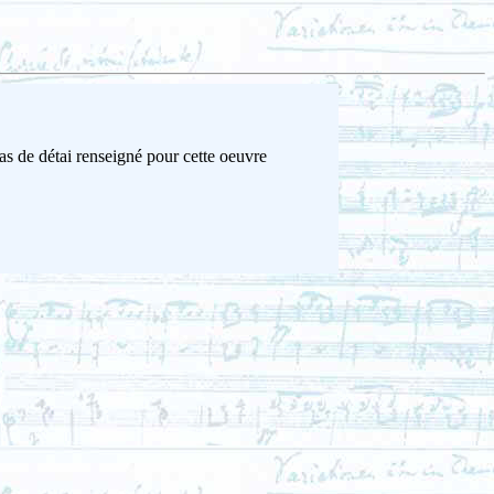
as de détai renseigné pour cette oeuvre