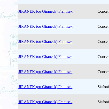
JIRANEK (ou Giraneck) Frantisek
Concer
JIRANEK (ou Giraneck) Frantisek
Concer
JIRANEK (ou Giraneck) Frantisek
Concer
JIRANEK (ou Giraneck) Frantisek
Concer
JIRANEK (ou Giraneck) Frantisek
Concer
JIRANEK (ou Giraneck) Frantisek
Sinfoni
JIRANEK (ou Giraneck) Frantisek
Sinfoni