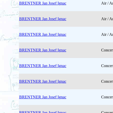
BRENTNER Jan Josef Ignac
Air / A
BRENTNER Jan Josef Ignac
Air / A
BRENTNER Jan Josef Ignac
Air / A
BRENTNER Jan Josef Ignac
Concer
BRENTNER Jan Josef Ignac
Concer
BRENTNER Jan Josef Ignac
Concer
BRENTNER Jan Josef Ignac
Concer
BRENTNER Jan Josef Ignac
Concer