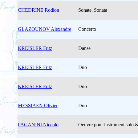
CHEDRINE Rodion
Sonate, Sonata
GLAZOUNOV Alexandre
Concerto
KREISLER Fritz
Danse
KREISLER Fritz
Duo
KREISLER Fritz
Duo
MESSIAEN Olivier
Duo
PAGANINI Niccolo
Oeuvre pour instrument solo &