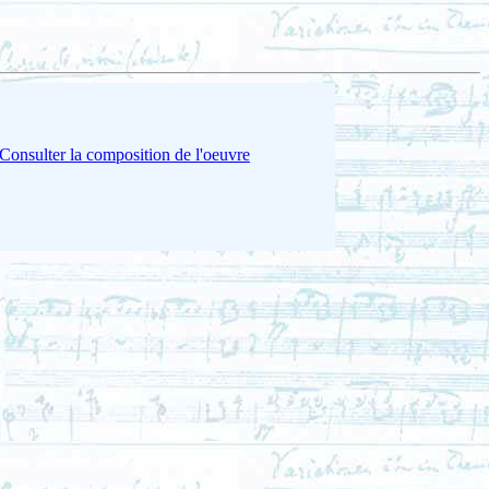
Consulter la composition de l'oeuvre