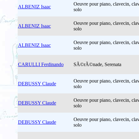
Oeuvre pour piano, clavecin, clav
ALBENIZ Isaac
solo
Oeuvre pour piano, clavecin, clav
ALBENIZ Isaac
solo
Oeuvre pour piano, clavecin, clav
ALBENIZ Isaac
solo
CARULLI Ferdinando
SÃ©rÃ©nade, Serenata
Oeuvre pour piano, clavecin, clav
DEBUSSY Claude
solo
Oeuvre pour piano, clavecin, clav
DEBUSSY Claude
solo
Oeuvre pour piano, clavecin, clav
DEBUSSY Claude
solo