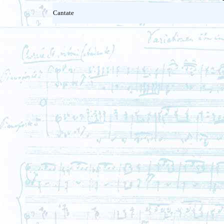
Cantate