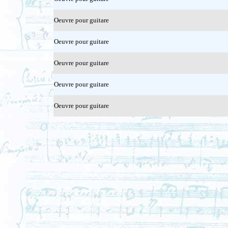
Oeuvre pour guitare
Oeuvre pour guitare
Oeuvre pour guitare
Oeuvre pour guitare
Oeuvre pour guitare