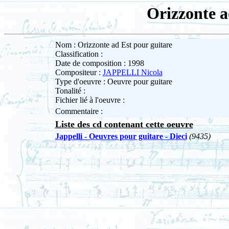
Orizzonte a
Nom : Orizzonte ad Est pour guitare
Classification :
Date de composition : 1998
Compositeur :
JAPPELLI Nicola
Type d'oeuvre : Oeuvre pour guitare
Tonalité :
Fichier lié à l'oeuvre :
Commentaire :
Liste des cd contenant cette oeuvre
Jappelli - Oeuvres pour guitare - Dieci
(9435)