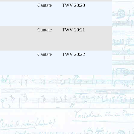
Cantate
TWV 20:20
Cantate
TWV 20:21
Cantate
TWV 20:22