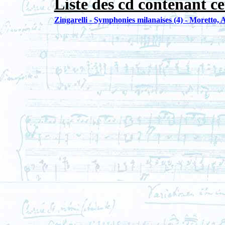
Liste des cd contenant ce
Zingarelli - Symphonies milanaises (4) - Moretto, 