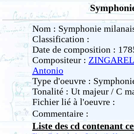
Symphonie
Nom : Symphonie milanai
Classification :
Date de composition : 178
Compositeur :
ZINGARELL
Antonio
Type d'oeuvre : Symphoni
Tonalité : Ut majeur / C m
Fichier lié à l'oeuvre :
Commentaire :
Liste des cd contenant ce