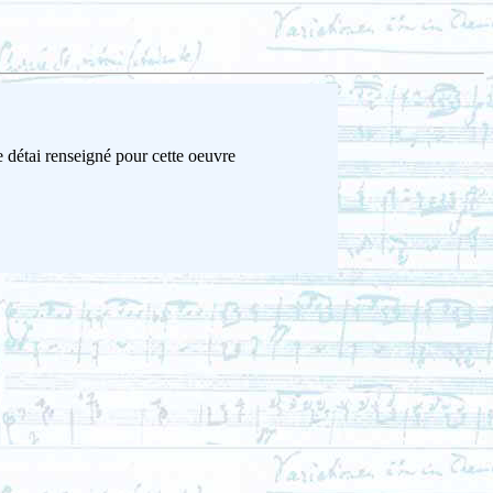
 détai renseigné pour cette oeuvre