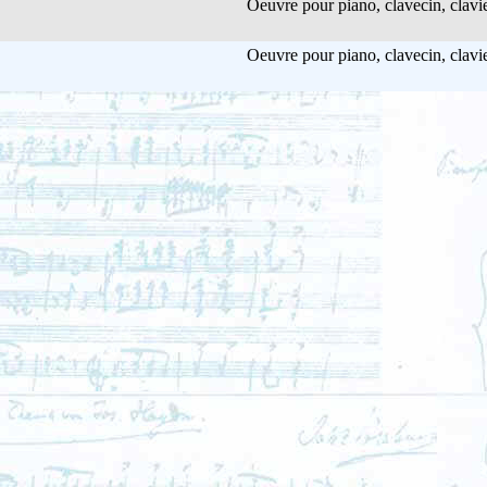
Oeuvre pour piano, clavecin, clavie
Oeuvre pour piano, clavecin, clavie