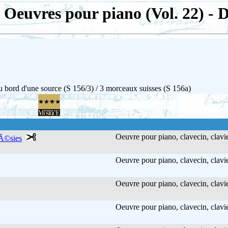
- Oeuvres pour piano (Vol. 22) 
u bord d'une source (S 156/3) / 3 morceaux suisses (S 156a)
Oeuvre pour piano, clavecin, clavie
oÃ©sies
Oeuvre pour piano, clavecin, clavie
Oeuvre pour piano, clavecin, clavie
Oeuvre pour piano, clavecin, clavie