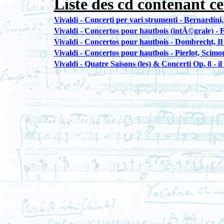
Liste des cd contenant ce
Vivaldi - Concerti per vari strumenti - Bernardini,
Vivaldi - Concertos pour hautbois (intÃ©grale) - 
Vivaldi - Concertos pour hautbois - Dombrecht, 
Vivaldi - Concertos pour hautbois - Pierlot, Scimo
Vivaldi - Quatre Saisons (les) & Concerti Op. 8 - 