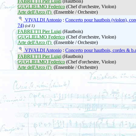
FABRETTI Pier Luigi
(Hautbois)
GUGLIELMO Federico
(Chef d'orchestre, Violon)
Arte dell'Arco (l')
(Ensemble / Orchestre)
VIVALDI Antonio
:
Concerto pour hautbois (violon), cor
74)
(cd 1)
FABRETTI Pier Luigi
(Hautbois)
GUGLIELMO Federico
(Chef d'orchestre, Violon)
Arte dell'Arco (l')
(Ensemble / Orchestre)
VIVALDI Antonio
:
Concerto pour hautbois, cordes & b.
FABRETTI Pier Luigi
(Hautbois)
GUGLIELMO Federico
(Chef d'orchestre, Violon)
Arte dell'Arco (l')
(Ensemble / Orchestre)