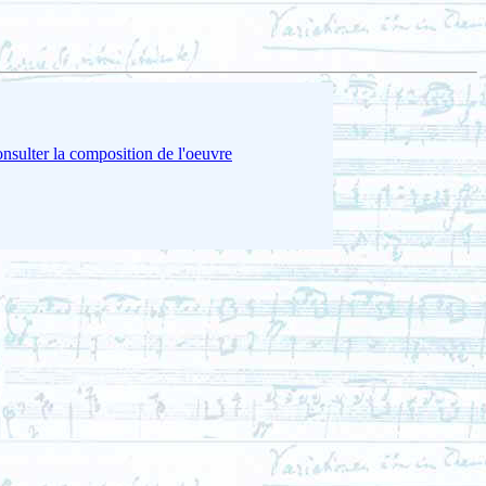
nsulter la composition de l'oeuvre