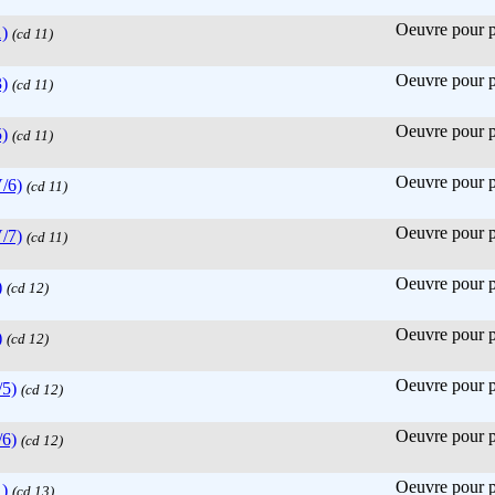
Oeuvre pour pi
)
(cd 11)
Oeuvre pour pi
)
(cd 11)
Oeuvre pour pi
)
(cd 11)
Oeuvre pour pi
V/6)
(cd 11)
Oeuvre pour pi
V/7)
(cd 11)
Oeuvre pour pi
)
(cd 12)
Oeuvre pour pi
)
(cd 12)
Oeuvre pour pi
/5)
(cd 12)
Oeuvre pour pi
/6)
(cd 12)
Oeuvre pour pi
)
(cd 13)