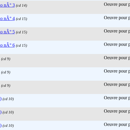
Oeuvre pour pi
lo nÂ° 3
(cd 14)
Oeuvre pour pi
lo nÂ° 4
(cd 15)
Oeuvre pour pi
lo nÂ° 5
(cd 15)
Oeuvre pour pi
lo nÂ° 6
(cd 15)
Oeuvre pour pi
(cd 9)
Oeuvre pour pi
(cd 9)
Oeuvre pour pi
(cd 9)
Oeuvre pour pi
)
(cd 10)
Oeuvre pour pi
)
(cd 10)
Oeuvre pour pi
)
(cd 10)