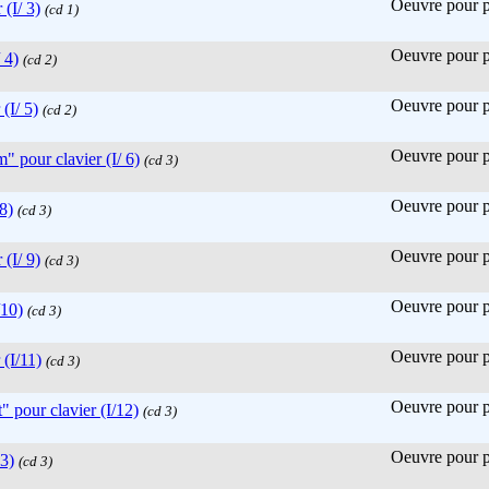
Oeuvre pour pi
 (I/ 3)
(cd 1)
Oeuvre pour pi
 4)
(cd 2)
Oeuvre pour pi
(I/ 5)
(cd 2)
Oeuvre pour pi
" pour clavier (I/ 6)
(cd 3)
Oeuvre pour pi
8)
(cd 3)
Oeuvre pour pi
 (I/ 9)
(cd 3)
Oeuvre pour pi
/10)
(cd 3)
Oeuvre pour pi
 (I/11)
(cd 3)
Oeuvre pour pi
 pour clavier (I/12)
(cd 3)
Oeuvre pour pi
13)
(cd 3)