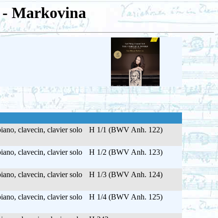
 - Markovina
ano, clavecin, clavier solo
H 1/1 (BWV Anh. 122)
ano, clavecin, clavier solo
H 1/2 (BWV Anh. 123)
ano, clavecin, clavier solo
H 1/3 (BWV Anh. 124)
ano, clavecin, clavier solo
H 1/4 (BWV Anh. 125)