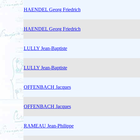
HAENDEL Georg Friedrich
HAENDEL Georg Friedrich
LULLY Jean-Baptiste
LULLY Jean-Baptiste
OFFENBACH Jacques
OFFENBACH Jacques
RAMEAU Jean-Philippe