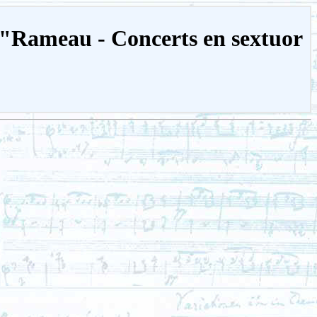
d "Rameau - Concerts en sextuor