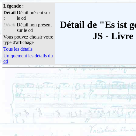
Légende :
Détail
Détail présent sur
:
le cd
Détail de "Es ist 
Détail
Détail non présent
:
sur le cd
JS - Livre 
Vous pouvez choisir votre
type d'affichage
Tous les détails
Uniquement les détails du
cd