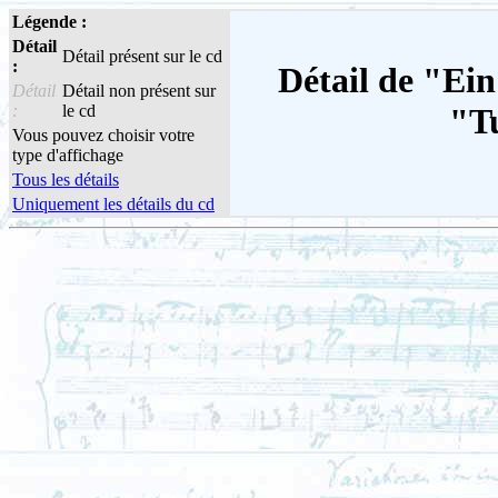
Légende :
Détail
Détail présent sur le cd
:
Détail de "Ein
Détail
Détail non présent sur
:
le cd
"Tu
Vous pouvez choisir votre
type d'affichage
Tous les détails
Uniquement les détails du cd