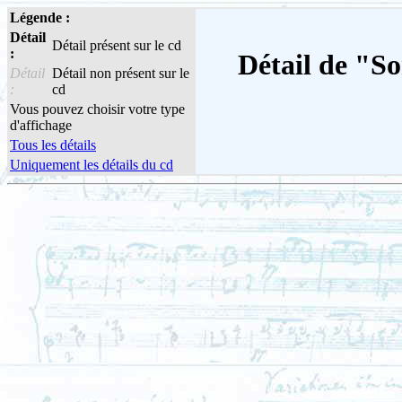
Légende :
Détail
Détail présent sur le cd
:
Détail de "So
Détail
Détail non présent sur le
:
cd
Vous pouvez choisir votre type
d'affichage
Tous les détails
Uniquement les détails du cd