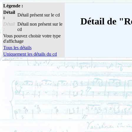
Légende :
Détail
Détail présent sur le cd
:
Détail de "R
Détail
Détail non présent sur le
:
cd
Vous pouvez choisir votre type
d'affichage
Tous les détails
Uniquement les détails du cd