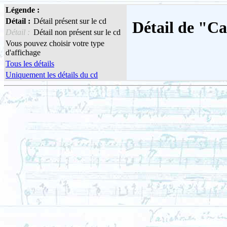
Légende :
Détail :
Détail présent sur le cd
Détail de "Ca
Détail :
Détail non présent sur le cd
Vous pouvez choisir votre type
d'affichage
Tous les détails
Uniquement les détails du cd