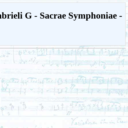
abrieli G - Sacrae Symphoniae -