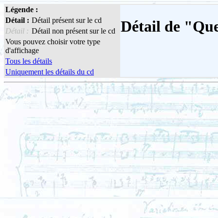
Légende :
Détail :
Détail présent sur le cd
Détail de "Que
Détail :
Détail non présent sur le cd
Vous pouvez choisir votre type
d'affichage
Tous les détails
Uniquement les détails du cd