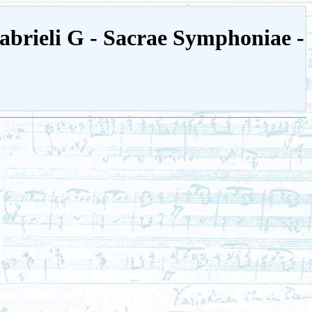
Gabrieli G - Sacrae Symphoniae -