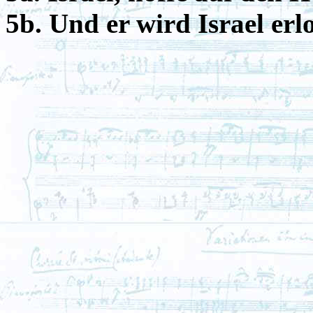
5b. Und er wird Israel erl