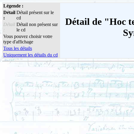
Légende :
Détail
Détail présent sur le
:
cd
Détail de "Hoc t
Détail
Détail non présent sur
:
le cd
Sy
Vous pouvez choisir votre
type d'affichage
Tous les détails
Uniquement les détails du cd