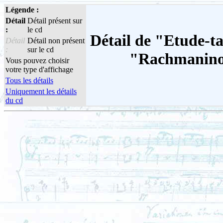
Légende :
Détail
Détail présent sur
:
le cd
Détail de "Etude-ta
Détail
Détail non présent
:
sur le cd
"Rachmaninov
Vous pouvez choisir
votre type d'affichage
Tous les détails
Uniquement les détails
du cd