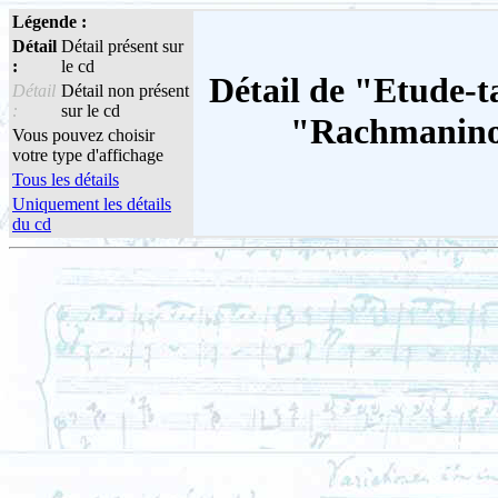
Légende :
Détail
Détail présent sur
:
le cd
Détail de "Etude-t
Détail
Détail non présent
:
sur le cd
"Rachmaninov
Vous pouvez choisir
votre type d'affichage
Tous les détails
Uniquement les détails
du cd