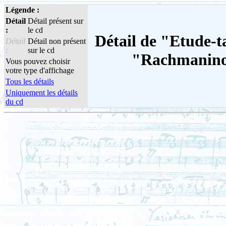
Légende :
Détail
Détail présent sur
:
le cd
Détail de "Etude-t
Détail
Détail non présent
:
sur le cd
"Rachmaninov
Vous pouvez choisir
votre type d'affichage
Tous les détails
Uniquement les détails
du cd