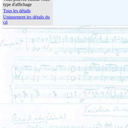
type d'affichage
Tous les détails
Uniquement les détails du
cd