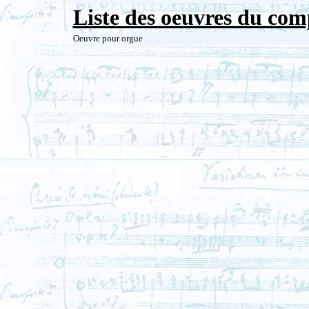
Liste des oeuvres du com
Oeuvre pour orgue