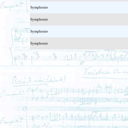
Symphonie
Symphonie
Symphonie
Symphonie