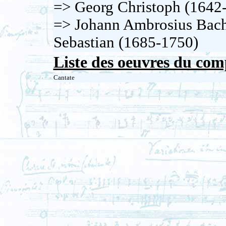
=> Georg Christoph (1642
=> Johann Ambrosius Bach
Sebastian (1685-1750)
Liste des oeuvres du com
Cantate