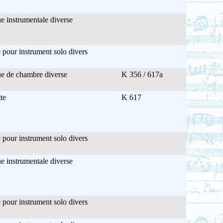
 instrumentale diverse
pour instrument solo divers
e de chambre diverse
K 356 / 617a
te
K 617
pour instrument solo divers
 instrumentale diverse
pour instrument solo divers