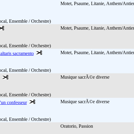
Motet, Psaume, Litanie, Anthem/Ant
cal, Ensemble / Orchestre)
Motet, Psaume, Litanie, Anthem/Ant
cal, Ensemble / Orchestre)
Motet, Psaume, Litanie, Anthem/Ant
 altaris sacramento
cal, Ensemble / Orchestre)
Musique sacrÃ©e diverse
cal, Ensemble / Orchestre)
Musique sacrÃ©e diverse
'un confesseur
cal, Ensemble / Orchestre)
Oratorio, Passion