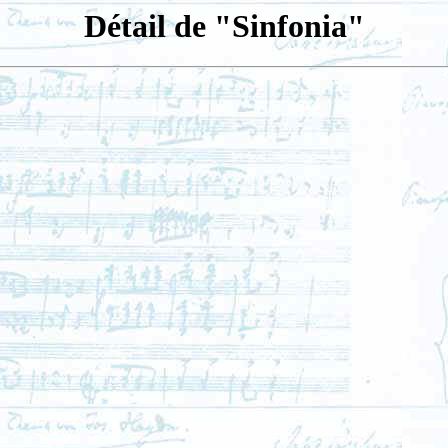
Détail de "Sinfonia"